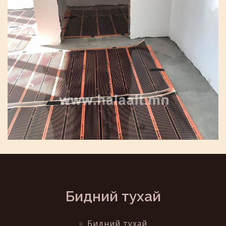
Бидний тухай
Бидний тухай